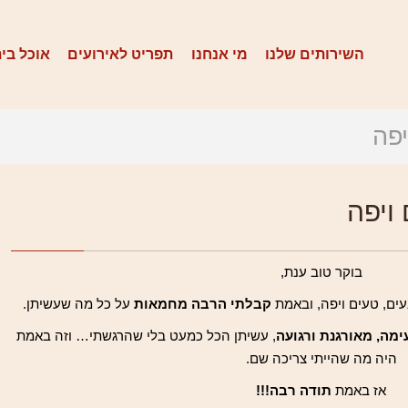
השירותים שלנו
מי אנחנו
תפריט לאירועים
אוכל בית
יפה
ויפה
בוקר טוב ענת,
ים, טעים ויפה, ובאמת
קבלתי הרבה מחמאות
על כל מה שעשיתן.
מה, מאורגנת ורגועה
, עשיתן הכל כמעט בלי שהרגשתי… וזה באמת
היה מה שהייתי צריכה שם.
אז באמת
תודה רבה!!!