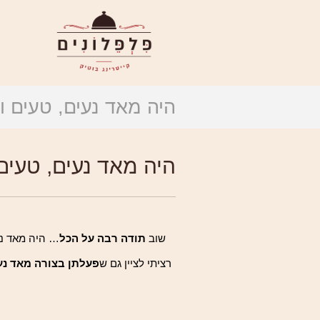
היה מאד נעים, טעים ו
היה מאד נעים, טעים 
שוב
תודה רבה על הכל
… היה מאד נע
רציתי לציין גם ש
פעלתן בצורה מאד נעי