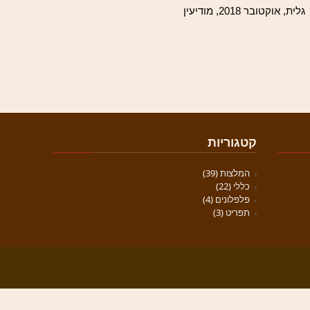
גלית, אוקטובר 2018, מודיעין
קטגוריות
המלצות
(39)
כללי
(22)
פלפלונים
(4)
תפריט
(3)