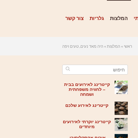
י
המלצות
גלריות
צור קשר
ראשי
»
המלצות
»
היה מאד נעים, טעים ויפה
קייטרינג לאירועים בבית
– לחוויה משפחתית
ושמחה
קייטרינג לאירוע שלכם
קייטרינג יוקרתי לאירועים
מיוחדים
אירוח אקסקלוסיבי-