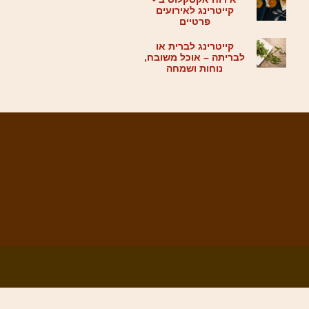
קייטרינג לאירועים
פרטיים
קייטרינג לברית או
לבריתה – אוכל משובח,
נוחות ושמחה