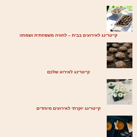
קייטרינג לאירועים בבית – לחוויה משפחתית ושמחה
קייטרינג לאירוע שלכם
קייטרינג יוקרתי לאירועים מיוחדים