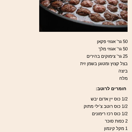
50 גר' אגוזי פקאן
50 גר' אגוזי מלך
25 גר' צימוקים בהירים
בצל קצוץ ומטוגן בשמן זית
ביצה
מלח
חומרים לרוטב:
1/2 כוס יין אדום יבש
1/2 כוס רוטב צ'ילי מתוק
1/2 כוס רכז רימונים
2 כפות סוכר
1 מקל קינמון