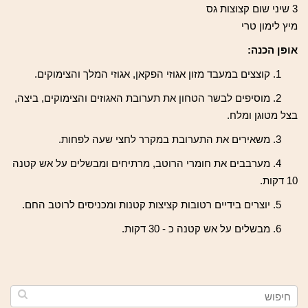
3 שיני שום קצוצות גס
מיץ לימון טרי
אופן הכנה:
1. קוצצים במעבד מזון אגוזי הפקאן, אגוזי המלך והצימוקים.
2. מוסיפים לבשר הטחון את תערובת האגוזים והצימוקים, ביצה,
בצל מטוגן ומלח.
3. משאירים את התערובת במקרר לחצי שעה לפחות.
4. מערבבים את חומרי הרוטב, מרתיחים ומבשלים על אש קטנה
10 דקות.
5. יוצרים בידיים רטובות קציצות קטנות ומכניסים לרוטב החם.
6. מבשלים על אש קטנה כ - 30 דקות.