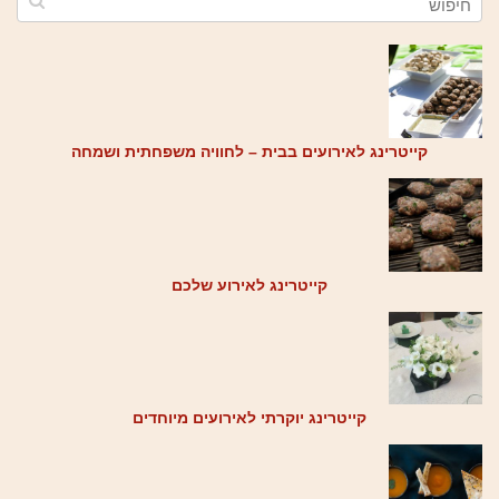
קייטרינג לאירועים בבית – לחוויה משפחתית ושמחה
קייטרינג לאירוע שלכם
קייטרינג יוקרתי לאירועים מיוחדים