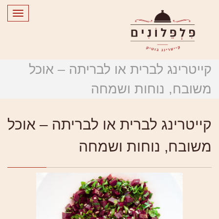
Toggle
gation
קייטרינג לברית או לבריתה – אוכל
משובח, נוחות ושמחה
קייטרינג לברית או לבריתה – אוכל
משובח, נוחות ושמחה