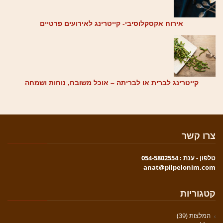
אירוח אקסקלוסיבי- קייטרינג לאירועים פרטיים
קייטרינג לברית או לבריתה – אוכל משובח, נוחות ושמחה
צרו קשר
טלפון - ענת : 054-5802554
anat@pilpelonim.com
קטגוריות
המלצות
(39)