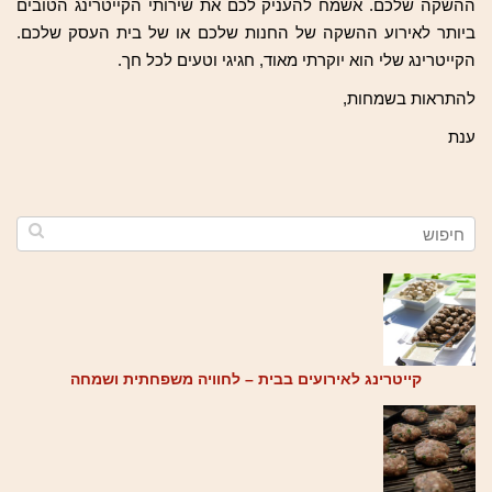
ההשקה שלכם. אשמח להעניק לכם את שירותי הקייטרינג הטובים
ביותר לאירוע ההשקה של החנות שלכם או של בית העסק שלכם.
הקייטרינג שלי הוא יוקרתי מאוד, חגיגי וטעים לכל חך.
להתראות בשמחות,
ענת
קייטרינג לאירועים בבית – לחוויה משפחתית ושמחה