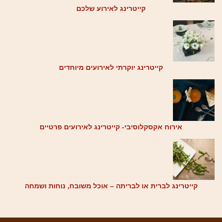
קייטרינג לאירוע שלכם
קייטרינג יוקרתי לאירועים מיוחדים
אירוח אקסקלוסיבי- קייטרינג לאירועים פרטיים
קייטרינג לברית או לבריתה – אוכל משובח, נוחות ושמחה