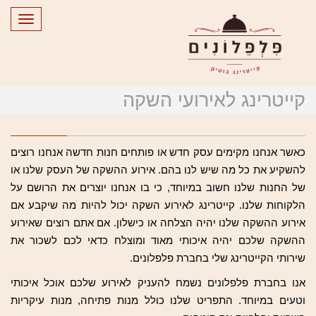
Toggle
gation
קייטרינג לאירועי השקה
כאשר אנחנו מקימים עסק חדש או פותחים חנות חדשה אנחנו רוצים
להשקיע את כל מה שיש לנו בהם. אירוע ההשקה של העסק שלנו או
של החנות שלנו חשוב במיוחד, כי בו אנחנו יוצרים את הרושם על
הלקוחות שלנו. קייטרינג לאירוע השקה יכול להיות מה שיקבע אם
אירוע ההשקה שלנו יהיה הצלחה או כישלון. אם אתם רוצים שאירוע
ההשקה שלכם יהיה איכותי מאוד ומוצלח כדאי לכם לשכור את
שירותי הקייטרינג שלי בחברת פלפלונים.
אנו בחברת פלפלונים נשמח להעניק לאירוע שלכם אוכל איכותי
וטעים במיוחד. התפריט שלנו כולל מנות פתיחה, מנות עיקריות