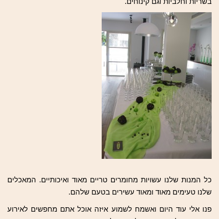
בשריות וחלביות וגם קינוחים.
כל המנות שלנו עשויות מחומרים טריים מאוד ואיכותיים. המאכלים
שלנו טעימים מאוד ומאוד עשירים בטעם שלהם.
פנו אלי עוד היום ואשמח לשמוע איזה אוכל אתם מחפשים לאירוע