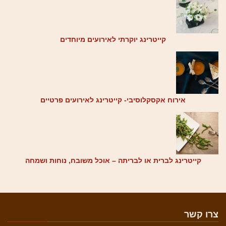
קייטרינג יוקרתי לאירועים מיוחדים
אירוח אקסקלוסיבי- קייטרינג לאירועים פרטיים
קייטרינג לברית או לבריתה – אוכל משובח, נוחות ושמחה
צרו קשר