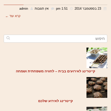
23 בספטמבר 2014
1:51 pm
אין תגובות
admin
קרא עוד ←
קייטרינג לאירועים בבית – לחוויה משפחתית ושמחה
קייטרינג לאירוע שלכם